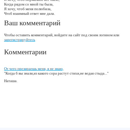
Когда рядом со мной ты была,
Я хочу, чтоб меня полюбила,
Чтоб взаимный ответ мне дала.
Ваш комментарий
Чтобы оставить комментарий, войдите на сайт под своим логином или
зарегистрируйтесь
Комментарии
От чего презираешь меня, я не знаю,
"Когда б вы знали,из какого сора растут стихи,не ведая стыда..."
Наташа.