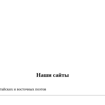
Наши сайты
итайских и восточных поэтов