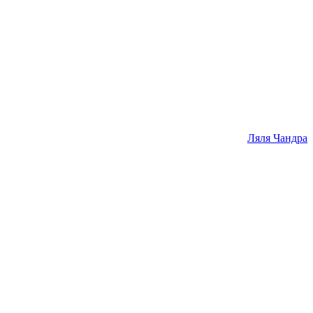
Ляля Чандра