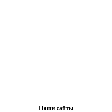
Наши сайты