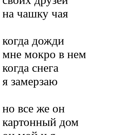
на чашку чая
когда дожди
мне мокро в нем
когда снега
я замерзаю
но все же он
картонный дом