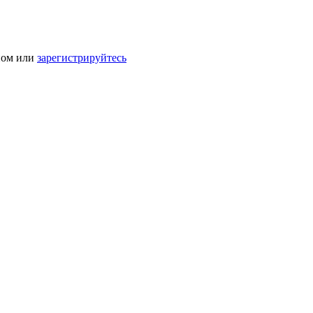
ном или
зарегистрируйтесь