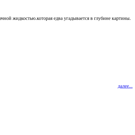
ачной жидкостью.которая едва угадывается в глубине картины.
далее...