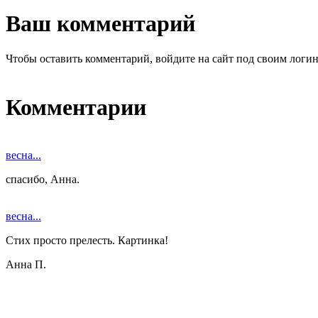
Ваш комментарий
Чтобы оставить комментарий, войдите на сайт под своим логи
Комментарии
весна...
спасибо, Анна.
весна...
Стих просто прелесть. Картинка!
Анна П.