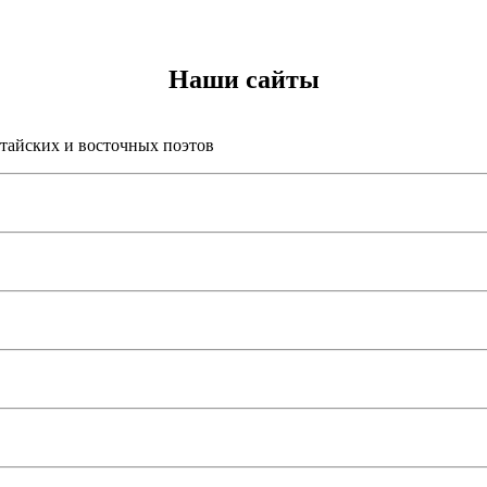
Наши сайты
итайских и восточных поэтов