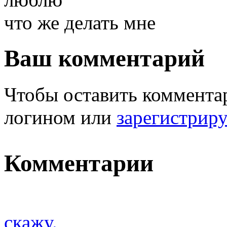
что же делать мне
Ваш комментарий
Чтобы оставить комментар
логином или
зарегистрир
Комментарии
скажу.