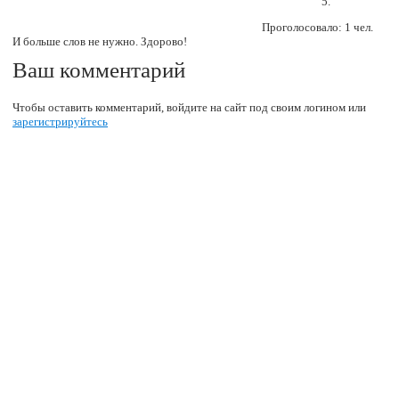
Проголосовало: 1 чел.
И больше слов не нужно. Здорово!
Ваш комментарий
Чтобы оставить комментарий, войдите на сайт под своим логином или
зарегистрируйтесь