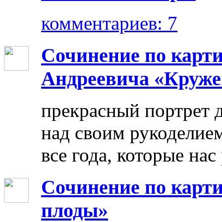
комментариев: 7
Сочинение по карт
Андреевича «Круже
прекрасный портрет 
над своим рукоделием
все года, которые нас
Сочинение по карти
плоды»