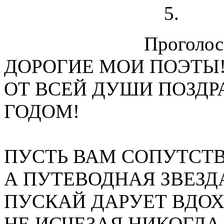
Проголосо
ДОРОГИЕ МОИ ПОЭТЫ
ОТ ВСЕЙ ДУШИ ПОЗДР
ГОДОМ!
ПУСТЬ ВАМ СОПУТСТВ
А ПУТЕВОДНАЯ ЗВЕЗД
ПУСКАЙ ДАРУЕТ ВДО
НЕ ИСЧЕЗАЯ НИКОГДА