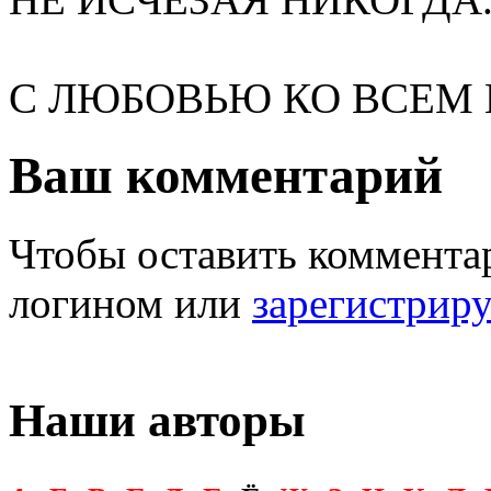
С ЛЮБОВЬЮ КО ВСЕМ В
Ваш комментарий
Чтобы оставить комментар
логином или
зарегистрир
Наши авторы