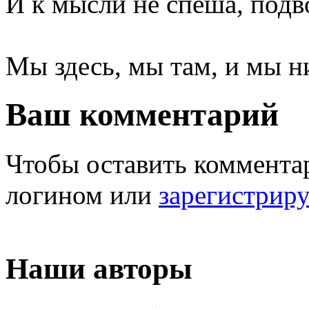
И к мысли не спеша, подв
Мы здесь, мы там, и мы н
Ваш комментарий
Чтобы оставить комментар
логином или
зарегистрир
Наши авторы