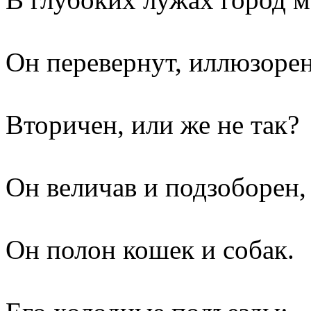
Он перевернут, иллюзорен
Вторичен, или же не так?
Он величав и подзоборен,
Он полон кошек и собак.