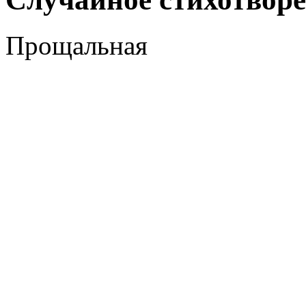
Прощальная