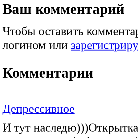
Ваш комментарий
Чтобы оставить комментар
логином или
зарегистрир
Комментарии
Депрессивное
И тут наследю)))Открытка