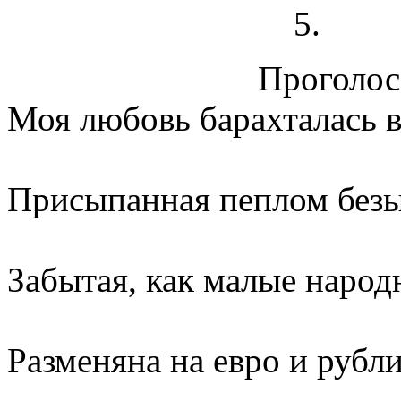
Проголосо
Моя любовь барахталась в
Присыпанная пеплом безы
Забытая, как малые народ
Разменяна на евро и рубли.