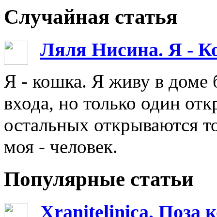
Случайная статья
Ляля Нисина. Я - 
Я - кошка. Я живу в доме
входа, но только один отк
остальных открываются т
моя - человек.
Популярные статьи
Xranitelinica. Поз