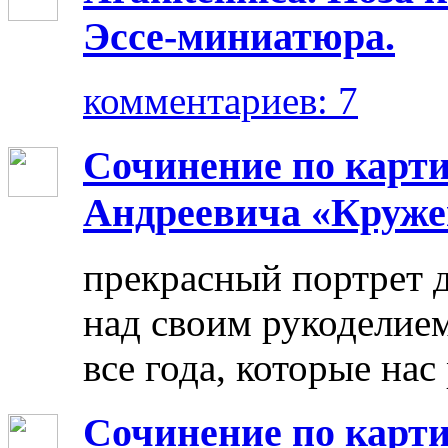
Эссе-миниатюра.
комментариев: 7
Сочинение по карт
Андреевича «Круже
прекрасный портрет 
над своим рукоделием
все года, которые нас
Сочинение по карти