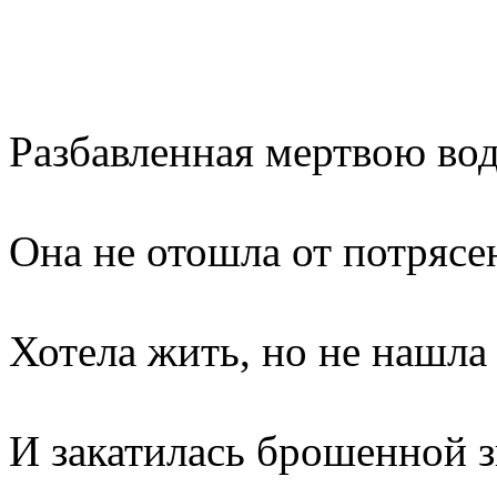
Разбавленная мертвою во
Она не отошла от потрясе
Хотела жить, но не нашла
И закатилась брошенной зв