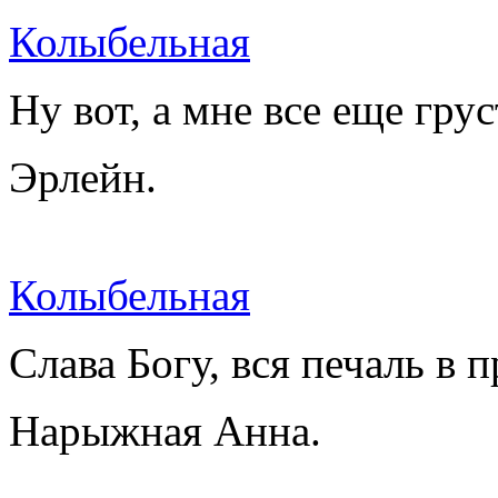
Колыбельная
Ну вот, а мне все еще грус
Эрлейн.
Колыбельная
Слава Богу, вся печаль в 
Нарыжная Анна.