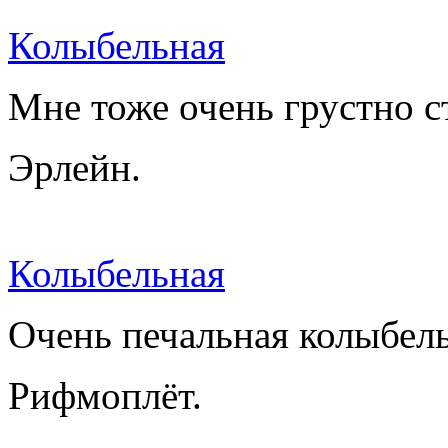
Колыбельная
Мне тоже очень грустно с
Эрлейн.
Колыбельная
Очень печальная колыбельн
Рифмоплёт.