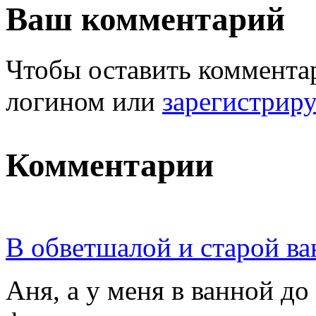
Ваш комментарий
Чтобы оставить комментар
логином или
зарегистрир
Комментарии
В обветшалой и старой ва
Аня, а у меня в ванной д