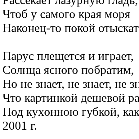
Чтоб у самого края моря
Наконец-то покой отыскат
Парус плещется и играет,
Солнца ясного побратим,
Но не знает, не знает, не з
Что картинкой дешевой ра
Под кухонною губкой, ка
2001 г.