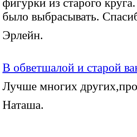
фигурки из старого круга.
было выбрасывать. Спаси
Эрлейн.
В обветшалой и старой ва
Лучше многих других,про
Наташа.