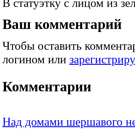
В статуэтку с лицом из зе
Ваш комментарий
Чтобы оставить комментар
логином или
зарегистрир
Комментарии
Над домами шершавого не