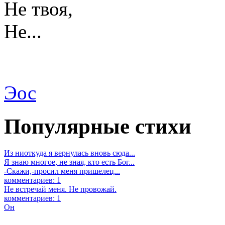
Не твоя,
Не...
Эос
Популярные стихи
Из ниоткуда я вернулась вновь сюда...
Я знаю многое, не зная, кто есть Бог...
-Скажи,-просил меня пришелец...
комментариев: 1
Не встречай меня. Не провожай.
комментариев: 1
Он