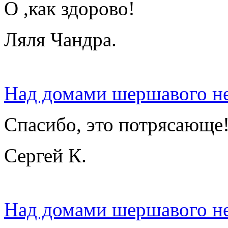
О ,как здорово!
Ляля Чандра.
Над домами шершавого не
Спасибо, это потрясающе!
Сергей К.
Над домами шершавого не