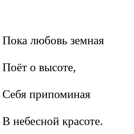
Пока любовь земная
Поёт о высоте,
Себя припоминая
В небесной красоте.