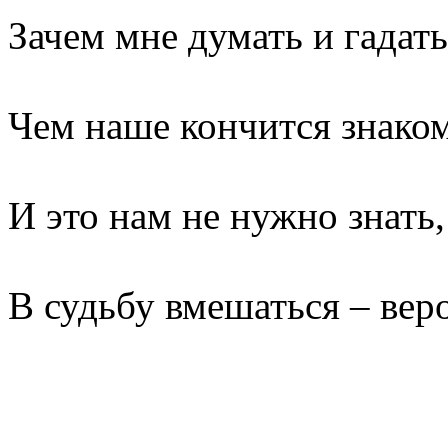
Зачем мне думать и гадать
Чем наше кончится знаком
И это нам не нужно знать,
В судьбу вмешаться – вер