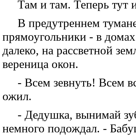
Там и там. Теперь тут и 
В предутреннем тумане
прямоугольники - в домах
далеко, на рассветной зем
вереница окон.
- Всем зевнуть! Всем 
ожил.
- Дедушка, вынимай зуб
немного подождал. - Бабу