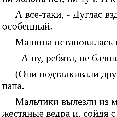
А все-таки, - Дуглас вз
особенный.
Машина остановилась в
- А ну, ребята, не балов
(Они подталкивали дру
папа.
Мальчики вылезли из м
жестяные ведра и, сойдя 