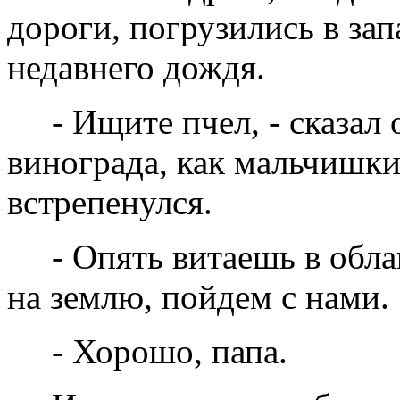
дороги, погрузились в зап
недавнего дождя.
- Ищите пчел, - сказал 
винограда, как мальчишки
встрепенулся.
- Опять витаешь в облак
на землю, пойдем с нами.
- Хорошо, папа.