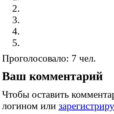
Проголосовало: 7 чел.
Ваш комментарий
Чтобы оставить комментар
логином или
зарегистрир