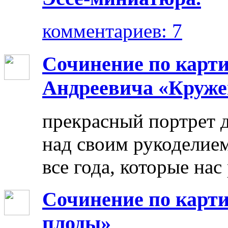
комментариев: 7
Сочинение по карт
Андреевича «Круже
прекрасный портрет 
над своим рукоделием
все года, которые нас
Сочинение по карти
плоды»