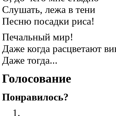
Слушать, лежа в тени
Песню посадки риса!
Печальный мир!
Даже когда расцветают ви
Даже тогда...
Голосование
Понравилось?