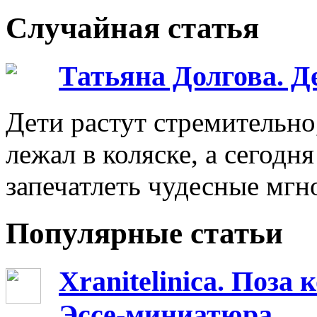
Случайная статья
Татьяна Долгова. Д
Дети растут стремительно
лежал в коляске, а сегодня
запечатлеть чудесные мгн
Популярные статьи
Xranitelinica. Поз
Эссе-миниатюра.