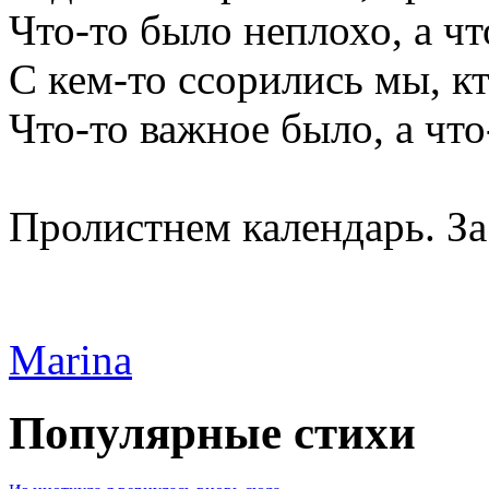
Что-то было неплохо, а чт
С кем-то ссорились мы, к
Что-то важное было, а что
Пролистнем календарь. За.
Marina
Популярные стихи