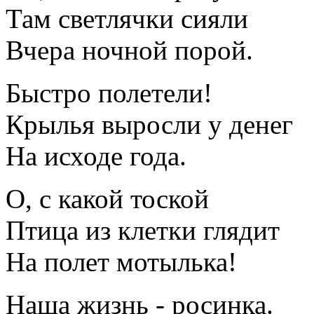
Там светлячки сияли
Вчера ночной порой.
Быстро полетели!
Крылья выросли у денег
На исходе года.
О, с какой тоской
Птица из клетки глядит
На полет мотылька!
Наша жизнь - росинка.