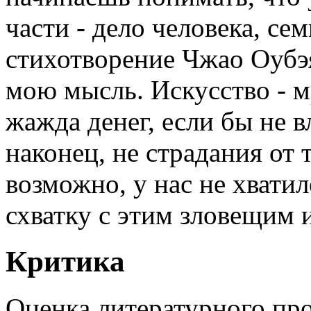
части - дело человека, сем
стихотворение Чжао Оубэ
мою мысль. Искусство - м
жажда денег, если бы не в
наконец, не страдания от 
возможно, у нас не хватил
схватку с этим зловещим 
Критика
Оценка литературного про