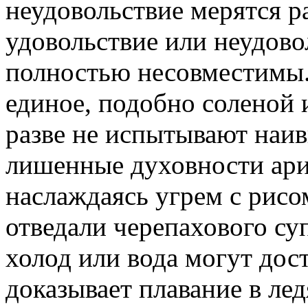
неудовольствие мерятся р
удовольствие или неудово
полностью несовместимы.
единое, подобно соленой 
разве не испытывают наи
лишенные духовности ари
наслаждаясь угрем с рисо
отведали черепахового су
холод или вода могут дост
доказывает плавание в ле