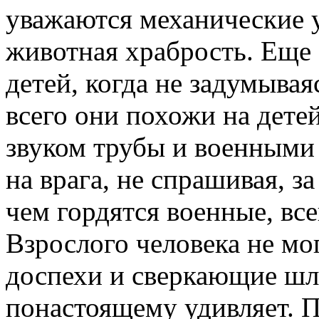
уважаются механические 
животная храбрость. Еще
детей, когда не задумывая
всего они похожи на дете
звуком трубы и военными
на врага, не спрашивая, з
чем гордятся военные, все
Взрослого человека не мо
доспехи и сверкающие шле
понастоящему удивляет. 