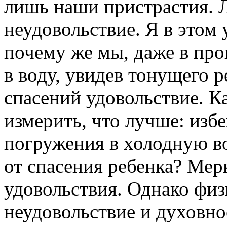
лишь наши пристрастия. 
неудовольствие. Я в этом 
почему же мы, даже в пр
в воду, увидев тонущего р
спасений удовольствие. 
измерить, что лучше: изб
погружения в холодную в
от спасения ребенка? Ме
удовольствия. Однако физ
неудовольствие и духовно