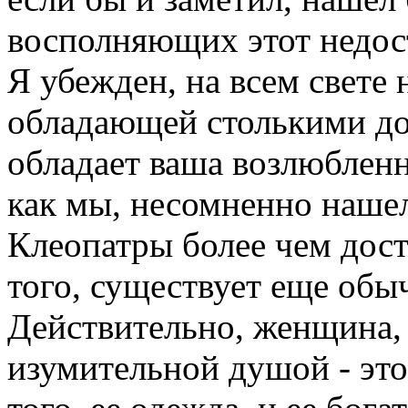
восполняющих этот недост
Я убежден, на всем свете
обладающей столькими до
обладает ваша возлюбленн
как мы, несомненно нашел 
Клеопатры более чем дос
того, существует еще обы
Действительно, женщина,
изумительной душой - это