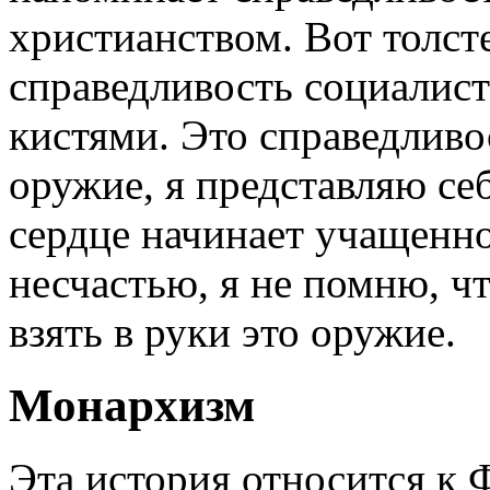
христианством. Вот толст
справедливость социалист
кистями. Это справедливо
оружие, я представляю се
сердце начинает учащенно
несчастью, я не помню, чт
взять в руки это оружие.
Монархизм
Эта история относится к 