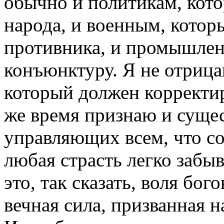
обычно и политикам, кото
народа, и военным, котор
противника, и промышленн
конъюнктуру. Я не отрица
который должен корректир
же время признаю и сущес
управляющих всем, что со
любая страсть легко забыв
это, так сказать, воля бог
вечная сила, призванная 