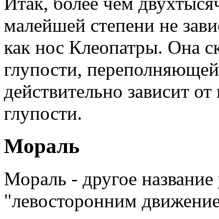
Итак, более чем двухтыся
малейшей степени не зави
как нос Клеопатры. Она с
глупости, переполняющей
действительно зависит о
глупости.
Мораль
Мораль - другое название 
"левосторонним движение