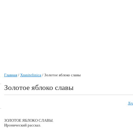
Главная
/
Xranitelinica
/ Золотое яблоко славы
Золотое яблоко славы
Xra
ЗОЛОТОЕ ЯБЛОКО СЛАВЫ.
Иронический рассказ.