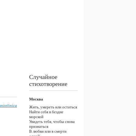
Случайное
стихотворение
Москва
nitelinica
Жить, умереть или остаться
Найти себя в бездне
морской
Увидеть тебя, чтобы снова
признаться
В любви или в смерти