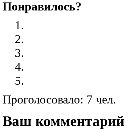
Понравилось?
Проголосовало: 7 чел.
Ваш комментарий