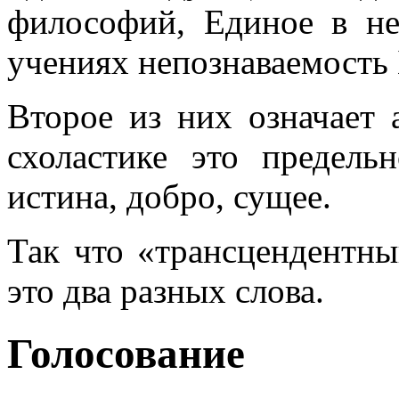
философий, Единое в не
учениях непознаваемость 
Второе из них означает
схоластике это предель
истина, добро, сущее.
Так что «трансцендентны
это два разных слова.
Голосование