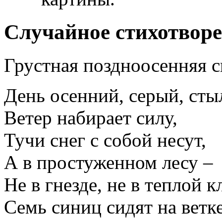
Случайное стихотвор
Грустная поздноосенняя с
День осенний, серый, сты
Ветер набирает силу,
Тучи снег с собой несут,
А в простуженном лесу –
Не в гнезде, не в теплой кл
Семь синиц сидят на ветке