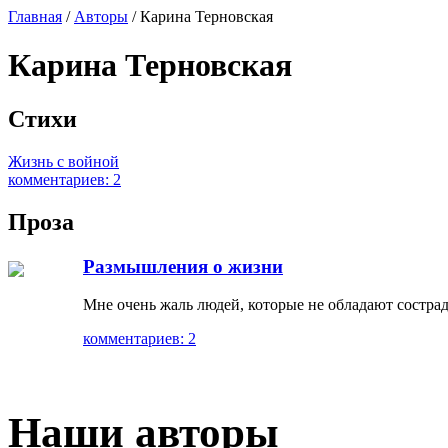
Главная
/
Авторы
/ Карина Терновская
Карина Терновская
Стихи
Жизнь с войной
комментариев: 2
Проза
Размышления о жизни
Мне очень жаль людей, которые не обладают сострад
комментариев: 2
Наши авторы