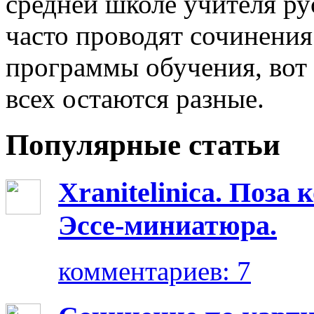
средней школе учителя ру
часто проводят сочинения
программы обучения, вот 
всех остаются разные.
Популярные статьи
Xranitelinica. Поз
Эссе-миниатюра.
комментариев: 7