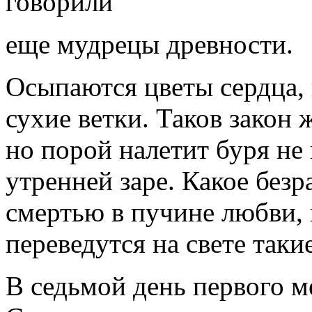
говорили
еще мудрецы древности.
Осыпаются цветы сердца, 
сухие ветки. Таков закон ж
но порой налетит буря не 
утренней заре. Какое без
смертью в пучине любви, 
переведутся на свете таки
В седьмой день первого м