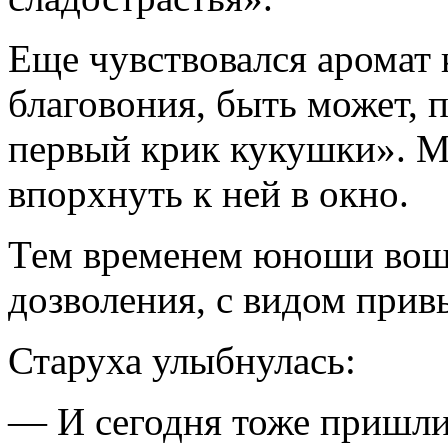
Еще чувствовался аромат 
благовония, быть может, 
первый крик кукушки». М
впорхнуть к ней в окно.
Тем временем юноши вошл
дозволения, с видом прив
Старуха улыбнулась:
— И сегодня тоже пришли 