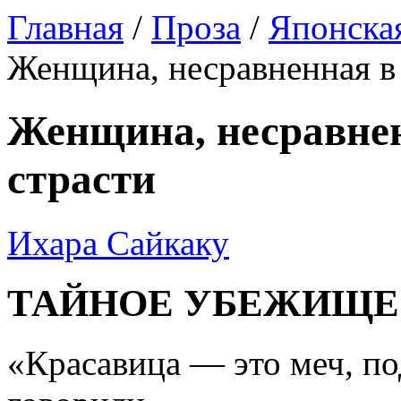
Главная
/
Проза
/
Японская
Женщина, несравненная в
Женщина, несравне
страсти
Ихара Сайкаку
ТАЙНОЕ УБЕЖИЩЕ
«Красавица — это меч, 