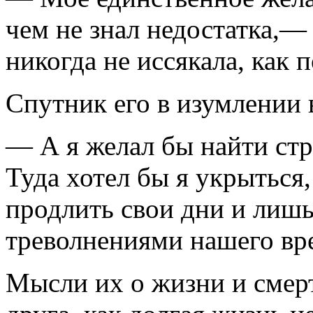
чем не знал недостатка,—
никогда не иссяка­ла, как
Спутник его в изумлении 
— А я желал бы найти стр
Туда хотел бы я укрыться,
продлить свои дни и лишь
треволнениями нашего вр
Мысли их о жизни и смерт