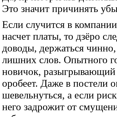
Это значит причинять убы
Если случится в компании
насчет платы, то дзёро сл
доводы, держаться чинно,
лишних слов. Опытного го
новичок, разыгрывающий 
оробеет. Даже в постели 
шевельнуться, а если риск
него задрожит от смущени