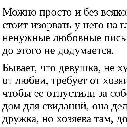
Можно просто и без всяко
стоит изорвать у него на 
ненужные любовные письма
до этого не додумается.
Бывает, что девушка, не 
от любви, требует от хоз
чтобы ее отпустили за со
дом для свиданий, она дел
дружка, но хозяева там, д