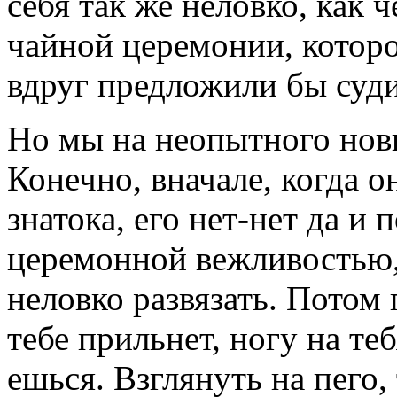
себя так же неловко, как
чайной церемонии, которо
вдруг предложили бы судит
Но мы на неопытного нови
Конечно, вначале, когда 
знатока, его нет-нет да и
церемонной вежливостью,
неловко развязать. Потом
тебе прильнет, ногу на теб
ешься. Взглянуть на пего,