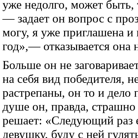
уже недолго, может быть,
— задает он вопрос с проз
могу, я уже приглашена и
год»,— отказывается она н
Больше он не заговаривает
на себя вид победителя, н
растрепаны, он то и дело 
душе он, правда, страшно
решает: «Следующий раз 
девушку, буду с ней гуля