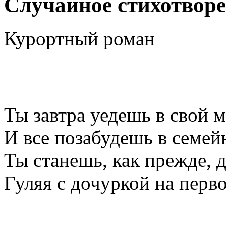
Случайное стихотвор
Курортный роман
Ты завтра уедешь в свой 
И все позабудешь в семей
Ты станешь, как прежде, 
Гуляя с дочуркой на перво