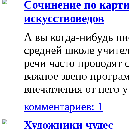
Сочинение по карт
искусствоведов
А вы когда-нибудь пи
средней школе учител
речи часто проводят 
важное звено програм
впечатления от него у
комментариев: 1
Художники чудес