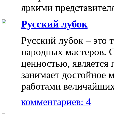
яркими представителя
Русский лубок
Русский лубок – это
народных мастеров. 
ценностью, является 
занимает достойное м
работами величайших
комментариев: 4